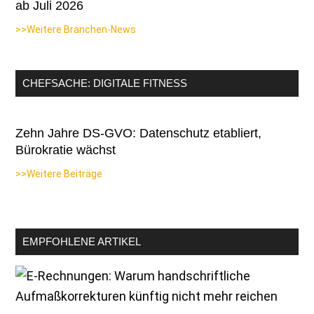
ab Juli 2026
>>Weitere Branchen-News
CHEFSACHE: DIGITALE FITNESS
Zehn Jahre DS-GVO: Datenschutz etabliert,
Bürokratie wächst
>>Weitere Beiträge
EMPFOHLENE ARTIKEL