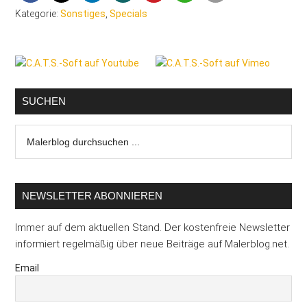
Kategorie:
Sonstiges
,
Specials
Seitenspalte
SUCHEN
Malerblog
durchsuchen
...
NEWSLETTER ABONNIEREN
Immer auf dem aktuellen Stand. Der kostenfreie Newsletter
informiert regelmäßig über neue Beiträge auf Malerblog.net.
Email