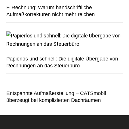
E-Rechnung: Warum handschriftliche
Aufmaßkorrekturen nicht mehr reichen
Papierlos und schnell: Die digitale Übergabe von
Rechnungen an das Steuerbüro
Entspannte Aufmaßerstellung – CATSmobil
überzeugt bei komplizierten Dachräumen