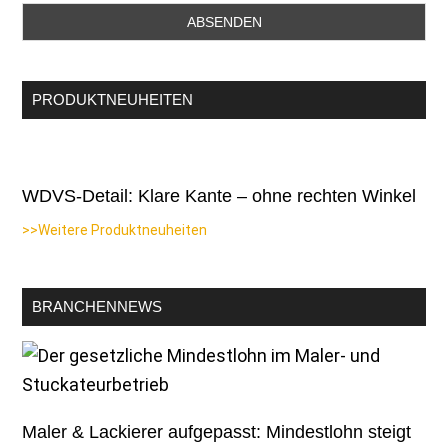
PRODUKTNEUHEITEN
WDVS-Detail: Klare Kante – ohne rechten Winkel
>>Weitere Produktneuheiten
BRANCHENNEWS
Maler & Lackierer aufgepasst: Mindestlohn steigt