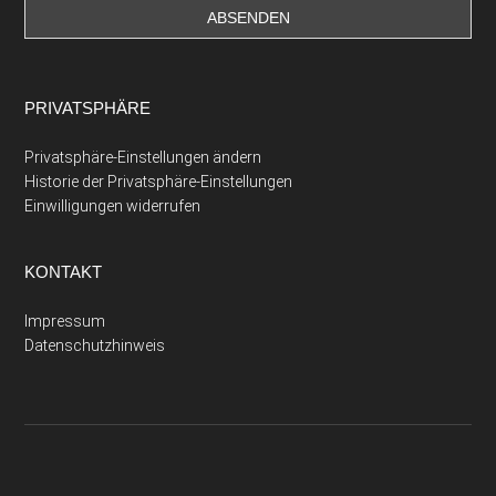
PRIVATSPHÄRE
Privatsphäre-Einstellungen ändern
Historie der Privatsphäre-Einstellungen
Einwilligungen widerrufen
KONTAKT
Impressum
Datenschutzhinweis