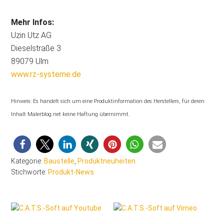
Mehr Infos:
Uzin Utz AG
Dieselstraße 3
89079 Ulm
www.rz-systeme.de
Hinweis: Es handelt sich um eine Produktinformation des Herstellers, für deren
Inhalt Malerblog.net keine Haftung übernimmt.
Kategorie:
Baustelle
,
Produktneuheiten
Stichworte:
Produkt-News
Seitenspalte