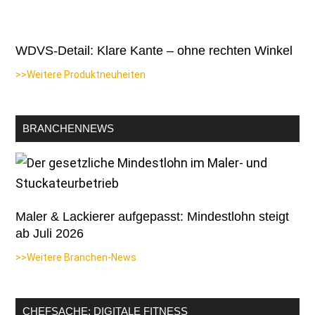
WDVS-Detail: Klare Kante – ohne rechten Winkel
>>Weitere Produktneuheiten
BRANCHENNEWS
Maler & Lackierer aufgepasst: Mindestlohn steigt
ab Juli 2026
>>Weitere Branchen-News
CHEFSACHE: DIGITALE FITNESS