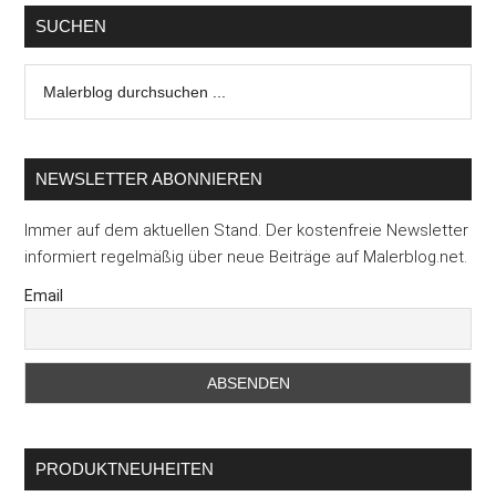
SUCHEN
Malerblog
durchsuchen
...
NEWSLETTER ABONNIEREN
Immer auf dem aktuellen Stand. Der kostenfreie Newsletter
informiert regelmäßig über neue Beiträge auf Malerblog.net.
Email
PRODUKTNEUHEITEN