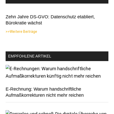
Zehn Jahre DS-GVO: Datenschutz etabliert,
Bürokratie wächst
>>Weitere Beiträge
EMPFOHLENE ARTIKEL
E-Rechnung: Warum handschriftliche
Aufmaßkorrekturen nicht mehr reichen