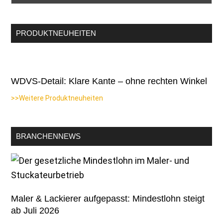
PRODUKTNEUHEITEN
WDVS-Detail: Klare Kante – ohne rechten Winkel
>>Weitere Produktneuheiten
BRANCHENNEWS
Maler & Lackierer aufgepasst: Mindestlohn steigt
ab Juli 2026