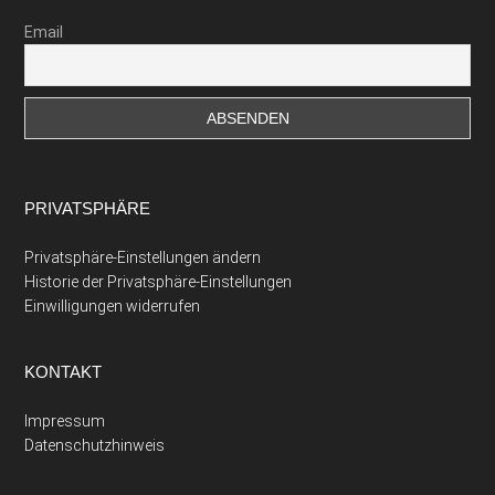
Email
PRIVATSPHÄRE
Privatsphäre-Einstellungen ändern
Historie der Privatsphäre-Einstellungen
Einwilligungen widerrufen
KONTAKT
Impressum
Datenschutzhinweis