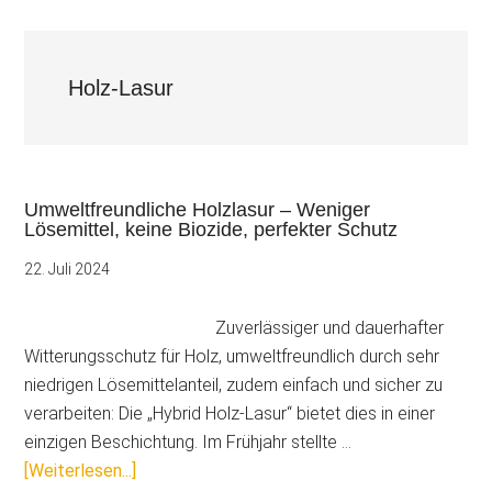
Holz-Lasur
Umweltfreundliche Holzlasur – Weniger
Lösemittel, keine Biozide, perfekter Schutz
22. Juli 2024
Zuverlässiger und dauerhafter
Witterungsschutz für Holz, umweltfreundlich durch sehr
niedrigen Lösemittelanteil, zudem einfach und sicher zu
verarbeiten: Die „Hybrid Holz-Lasur“ bietet dies in einer
einzigen Beschichtung. Im Frühjahr stellte …
ÜberUmweltfreundliche
[Weiterlesen...]