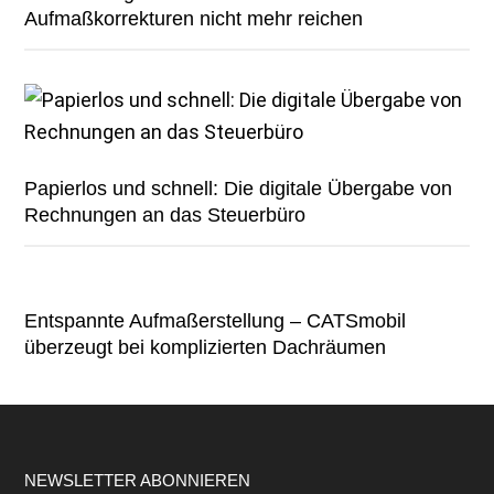
Aufmaßkorrekturen nicht mehr reichen
Papierlos und schnell: Die digitale Übergabe von
Rechnungen an das Steuerbüro
Entspannte Aufmaßerstellung – CATSmobil
überzeugt bei komplizierten Dachräumen
Footer
NEWSLETTER ABONNIEREN