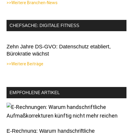
>>Weitere Branchen-News
CHEFSACHE: DIGITALE FITNESS
Zehn Jahre DS-GVO: Datenschutz etabliert,
Bürokratie wächst
>>Weitere Beiträge
EMPFOHLENE ARTIKEL
E-Rechnung: Warum handschriftliche