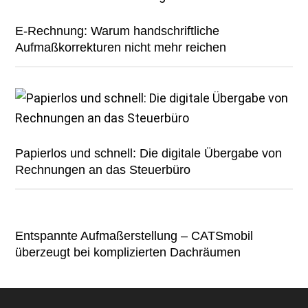
E-Rechnung: Warum handschriftliche
Aufmaßkorrekturen nicht mehr reichen
Papierlos und schnell: Die digitale Übergabe von
Rechnungen an das Steuerbüro
Entspannte Aufmaßerstellung – CATSmobil
überzeugt bei komplizierten Dachräumen