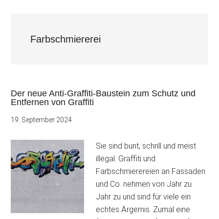
Farbschmiererei
Der neue Anti-Graffiti-Baustein zum Schutz und
Entfernen von Graffiti
19. September 2024
Sie sind bunt, schrill und meist
illegal: Graffiti und
Farbschmierereien an Fassaden
und Co. nehmen von Jahr zu
Jahr zu und sind für viele ein
echtes Ärgernis. Zumal eine