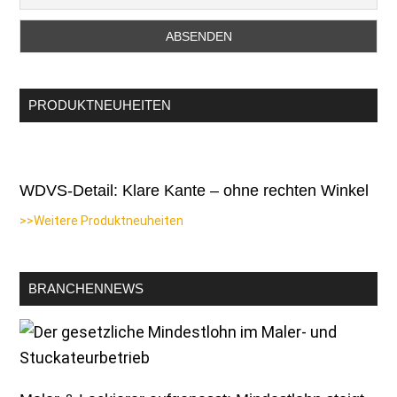
PRODUKTNEUHEITEN
WDVS-Detail: Klare Kante – ohne rechten Winkel
>>Weitere Produktneuheiten
BRANCHENNEWS