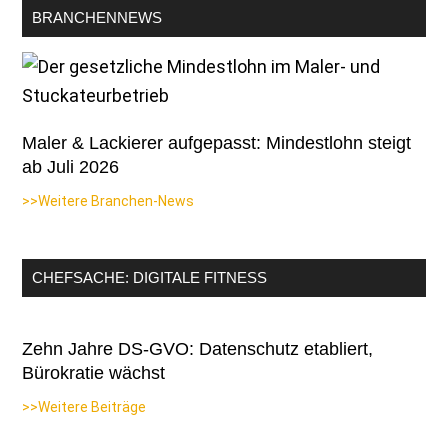
BRANCHENNEWS
Maler & Lackierer aufgepasst: Mindestlohn steigt
ab Juli 2026
>>Weitere Branchen-News
CHEFSACHE: DIGITALE FITNESS
Zehn Jahre DS-GVO: Datenschutz etabliert,
Bürokratie wächst
>>Weitere Beiträge