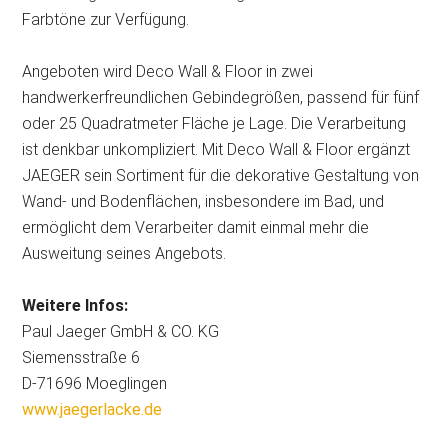
Farbtöne zur Verfügung.
Angeboten wird Deco Wall & Floor in zwei
handwerkerfreundlichen Gebindegrößen, passend für fünf
oder 25 Quadratmeter Fläche je Lage. Die Verarbeitung
ist denkbar unkompliziert. Mit Deco Wall & Floor ergänzt
JAEGER sein Sortiment für die dekorative Gestaltung von
Wand- und Bodenflächen, insbesondere im Bad, und
ermöglicht dem Verarbeiter damit einmal mehr die
Ausweitung seines Angebots.
Weitere Infos:
Paul Jaeger GmbH & CO. KG
Siemensstraße 6
D-71696 Moeglingen
www.jaegerlacke.de