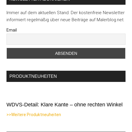
Immer auf dem aktuellen Stand. Der kostenfreie Newsletter
informiert regelmäßig über neue Beiträge auf Malerblog.net.
Email
PRODUKTNEUHEITEN
WDVS-Detail: Klare Kante – ohne rechten Winkel
>>Weitere Produktneuheiten