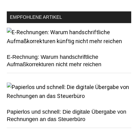
EMPFOHLENE ARTIKEL
E-Rechnung: Warum handschriftliche
Aufmaßkorrekturen nicht mehr reichen
Papierlos und schnell: Die digitale Übergabe von
Rechnungen an das Steuerbüro