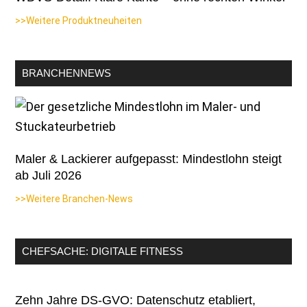
>>Weitere Produktneuheiten
BRANCHENNEWS
Maler & Lackierer aufgepasst: Mindestlohn steigt
ab Juli 2026
>>Weitere Branchen-News
CHEFSACHE: DIGITALE FITNESS
Zehn Jahre DS-GVO: Datenschutz etabliert,