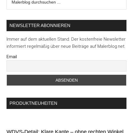
durchsuchen
...
NEWSLETTER ABONNIEREN
Immer auf dem aktuellen Stand. Der kostenfreie Newsletter
informiert regelmäßig über neue Beiträge auf Malerblog.net.
Email
PRODUKTNEUHEITEN
WDVS-Detail: Klare Kante – ohne rechten Winkel