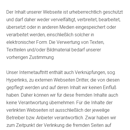
Der Inhalt unserer Webseite ist urheberrechtlich geschützt
und darf daher weder vervielfältigt, verbreitet, bearbeitet,
übersetzt oder in anderen Medien eingespeichert oder
verarbeitet werden, einschließlich solcher in
elektronischer Form. Die Verwertung von Texten,
Textteilen und/oder Bildmaterial bedarf unserer
vorherigen Zustimmung.
Unser Internetauftritt enthält auch Verknüpfungen, sog.
Hyperlinks, zu externen Webseiten Dritter, die von diesen
gepflegt werden und auf deren Inhalt wir keinen Einfluß
haben. Daher können wir für diese fremden Inhalte auch
keine Verantwortung übernehmen. Für die Inhalte der
verlinkten Webseiten ist ausschließlich der jeweilige
Betreiber bzw. Anbieter verantwortlich. Zwar haben wir
zum Zeitpunkt der Verlinkung die fremden Seiten auf