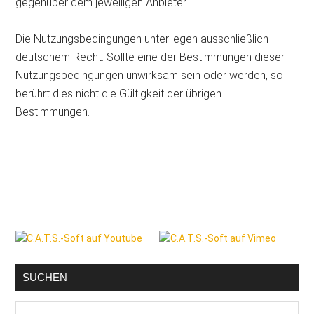
gegenüber dem jeweiligen Anbieter.
Die Nutzungsbedingungen unterliegen ausschließlich
deutschem Recht. Sollte eine der Bestimmungen dieser
Nutzungsbedingungen unwirksam sein oder werden, so
berührt dies nicht die Gültigkeit der übrigen
Bestimmungen.
Seitenspalte
SUCHEN
Malerblog