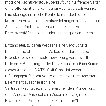
mögliche Rechtsverstöße überprüft und nur fremde Seiten
ohne offensichtlich erkennbaren Rechtsverstoß verlinkt.
Eine ständige inhaltliche Kontrolle ist jedoch ohne
konkreten Hinweis auf Rechtsverletzungen nicht zumutbar.
Selbstverständlich werden wir bei Kenntnis von
Rechtsverstößen solche Links unverzüglich entfernen.
Drittanbieter, zu deren Webseite eine Verknüpfung
besteht, sind allein für den Verkauf der dort angebotenen
Produkte sowie der Bestellabwicklung verantwortlich. Im
Falle einer Bestellung ist der Nutzer ausschließlich Kunde
dieses Anbieters. C.A.T.S.-Soft GmbH ist weder
Erfüllungsgehilfe noch Vertreter des jeweiligen Anbieters.
Es entsteht ausschließlich eine
Vertrags-/Rechtsbeziehung zwischen dem Kunden und
dem Anbieter. Ansprüche im Zusammenhang mit dem
Erwerb eines Produkts bestehen ausschließlich