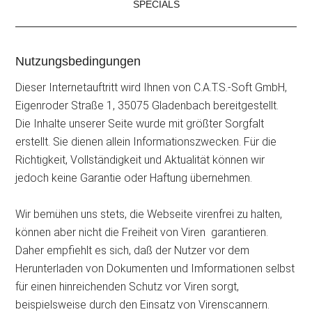
SPECIALS
Nutzungsbedingungen
Dieser Internetauftritt wird Ihnen von C.A.T.S.-Soft GmbH,
Eigenroder Straße 1, 35075 Gladenbach bereitgestellt.
Die Inhalte unserer Seite wurde mit größter Sorgfalt
erstellt. Sie dienen allein Informationszwecken. Für die
Richtigkeit, Vollständigkeit und Aktualität können wir
jedoch keine Garantie oder Haftung übernehmen.
Wir bemühen uns stets, die Webseite virenfrei zu halten,
können aber nicht die Freiheit von Viren garantieren.
Daher empfiehlt es sich, daß der Nutzer vor dem
Herunterladen von Dokumenten und Imformationen selbst
für einen hinreichenden Schutz vor Viren sorgt,
beispielsweise durch den Einsatz von Virenscannern.