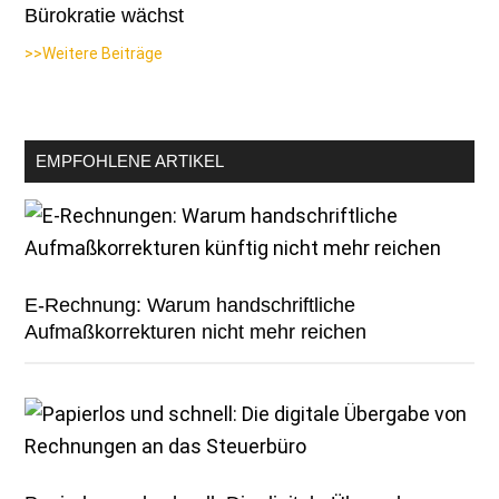
Bürokratie wächst
>>Weitere Beiträge
EMPFOHLENE ARTIKEL
E-Rechnung: Warum handschriftliche
Aufmaßkorrekturen nicht mehr reichen