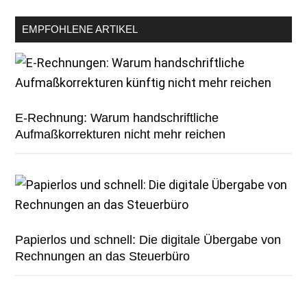
EMPFOHLENE ARTIKEL
E-Rechnung: Warum handschriftliche
Aufmaßkorrekturen nicht mehr reichen
Papierlos und schnell: Die digitale Übergabe von
Rechnungen an das Steuerbüro