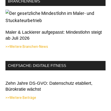
BRANCHENNEWS
Maler & Lackierer aufgepasst: Mindestlohn steigt
ab Juli 2026
>>Weitere Branchen-News
CHEFSACHE: DIGITALE FITNESS
Zehn Jahre DS-GVO: Datenschutz etabliert,
Bürokratie wächst
>>Weitere Beiträge