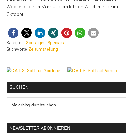
Wochenende im März und am letzten Wochenende im
Oktober.
Kategorie:
Sonstiges
,
Specials
Stichworte:
Zeitumstellung
Seitenspalte
SUCHEN
Malerblog
durchsuchen
...
NEWSLETTER ABONNIEREN