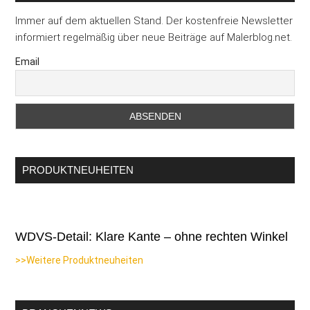
Immer auf dem aktuellen Stand. Der kostenfreie Newsletter
informiert regelmäßig über neue Beiträge auf Malerblog.net.
Email
PRODUKTNEUHEITEN
WDVS-Detail: Klare Kante – ohne rechten Winkel
>>Weitere Produktneuheiten