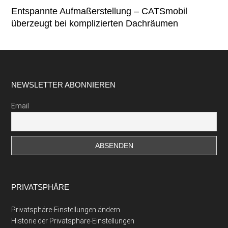
Entspannte Aufmaßerstellung – CATSmobil
überzeugt bei komplizierten Dachräumen
Footer
NEWSLETTER ABONNIEREN
Email
PRIVATSPHÄRE
Privatsphäre-Einstellungen ändern
Historie der Privatsphäre-Einstellungen