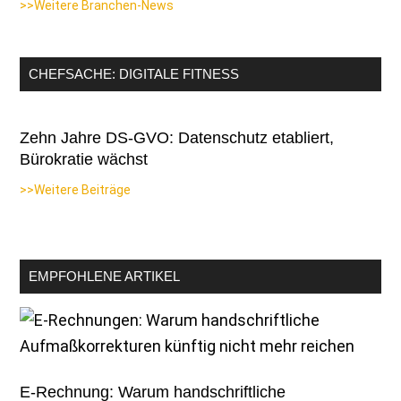
>>Weitere Branchen-News
CHEFSACHE: DIGITALE FITNESS
Zehn Jahre DS-GVO: Datenschutz etabliert,
Bürokratie wächst
>>Weitere Beiträge
EMPFOHLENE ARTIKEL
E-Rechnung: Warum handschriftliche