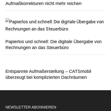
Aufmaßkorrekturen nicht mehr reichen
Papierlos und schnell: Die digitale Übergabe von
Rechnungen an das Steuerbüro
Entspannte Aufmaßerstellung – CATSmobil
überzeugt bei komplizierten Dachräumen
Footer
NEWSLETTER ABONNIEREN