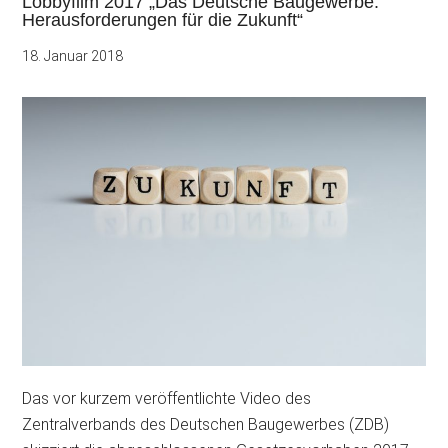
Lobbyfilm 2017 „Das Deutsche Baugewerbe:
Herausforderungen für die Zukunft“
18. Januar 2018
Das vor kurzem veröffentlichte Video des
Zentralverbands des Deutschen Baugewerbes (ZDB)