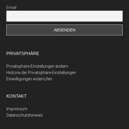
Email
PRIVATSPHÄRE
Privatsphäre-Einstellungen ändern
Historie der Privatsphäre-Einstellungen
Einwilligungen widerrufen
KONTAKT
Impressum
Datenschutzhinweis