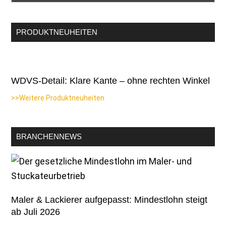
PRODUKTNEUHEITEN
WDVS-Detail: Klare Kante – ohne rechten Winkel
>>Weitere Produktneuheiten
BRANCHENNEWS
Maler & Lackierer aufgepasst: Mindestlohn steigt
ab Juli 2026