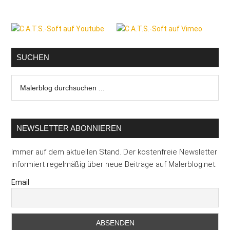
Seitenspalte
SUCHEN
Malerblog
durchsuchen
...
NEWSLETTER ABONNIEREN
Immer auf dem aktuellen Stand. Der kostenfreie Newsletter
informiert regelmäßig über neue Beiträge auf Malerblog.net.
Email