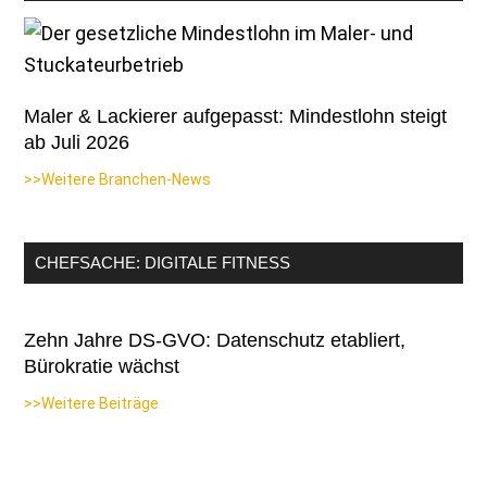
Maler & Lackierer aufgepasst: Mindestlohn steigt
ab Juli 2026
>>Weitere Branchen-News
CHEFSACHE: DIGITALE FITNESS
Zehn Jahre DS-GVO: Datenschutz etabliert,
Bürokratie wächst
>>Weitere Beiträge