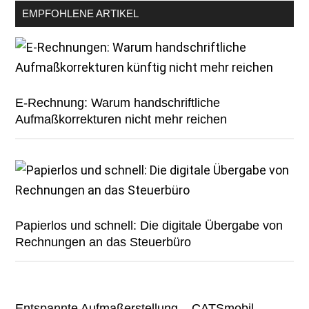
EMPFOHLENE ARTIKEL
E-Rechnung: Warum handschriftliche
Aufmaßkorrekturen nicht mehr reichen
Papierlos und schnell: Die digitale Übergabe von
Rechnungen an das Steuerbüro
Entspannte Aufmaßerstellung – CATSmobil