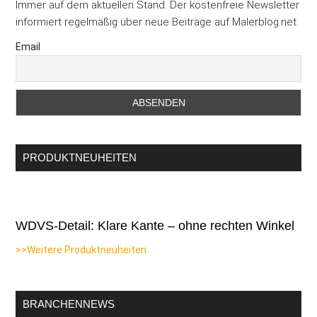
Immer auf dem aktuellen Stand. Der kostenfreie Newsletter
informiert regelmäßig über neue Beiträge auf Malerblog.net.
Email
PRODUKTNEUHEITEN
WDVS-Detail: Klare Kante – ohne rechten Winkel
>>Weitere Produktneuheiten
BRANCHENNEWS