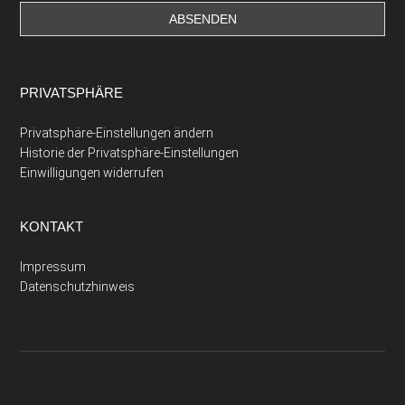
PRIVATSPHÄRE
Privatsphäre-Einstellungen ändern
Historie der Privatsphäre-Einstellungen
Einwilligungen widerrufen
KONTAKT
Impressum
Datenschutzhinweis