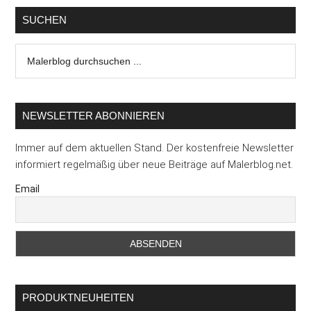
SUCHEN
Malerblog
durchsuchen
...
NEWSLETTER ABONNIEREN
Immer auf dem aktuellen Stand. Der kostenfreie Newsletter
informiert regelmäßig über neue Beiträge auf Malerblog.net.
Email
PRODUKTNEUHEITEN