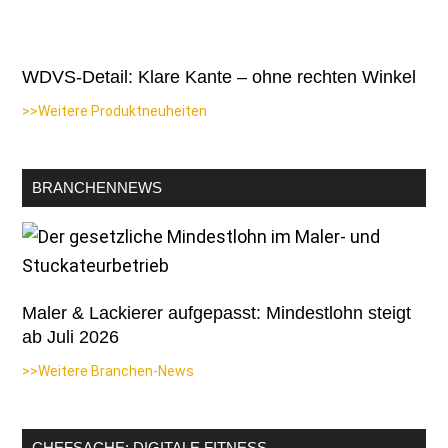
WDVS-Detail: Klare Kante – ohne rechten Winkel
>>Weitere Produktneuheiten
BRANCHENNEWS
Maler & Lackierer aufgepasst: Mindestlohn steigt
ab Juli 2026
>>Weitere Branchen-News
CHEFSACHE: DIGITALE FITNESS