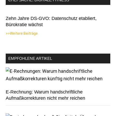
Zehn Jahre DS-GVO: Datenschutz etabliert,
Bürokratie wächst
>>Weitere Beiträge
EMPFOHLENE ARTIKEL
E-Rechnung: Warum handschriftliche
Aufmaßkorrekturen nicht mehr reichen