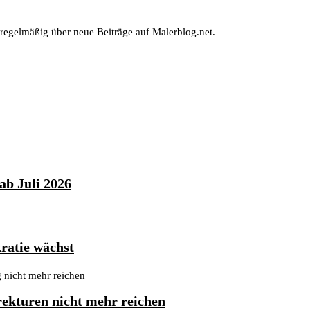
 regelmäßig über neue Beiträge auf Malerblog.net.
ab Juli 2026
ratie wächst
kturen nicht mehr reichen