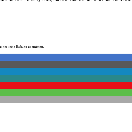
log.net keine Haftung übernimmt.