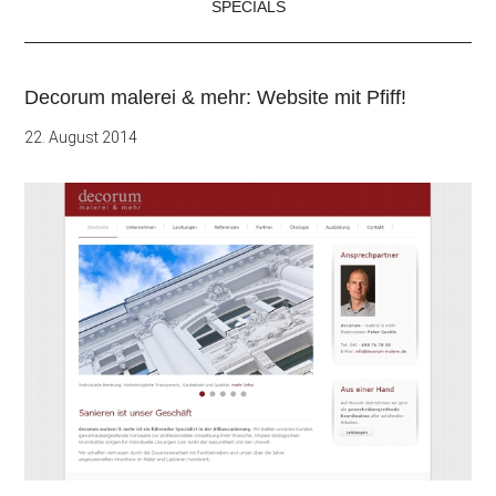
SPECIALS
Decorum malerei & mehr: Website mit Pfiff!
22. August 2014