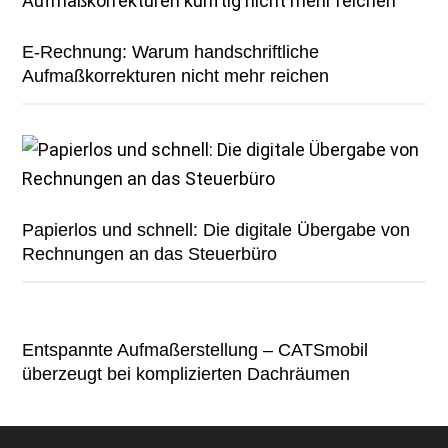
E-Rechnung: Warum handschriftliche
Aufmaßkorrekturen nicht mehr reichen
Papierlos und schnell: Die digitale Übergabe von
Rechnungen an das Steuerbüro
Entspannte Aufmaßerstellung – CATSmobil
überzeugt bei komplizierten Dachräumen