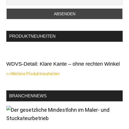
PRODUKTNEUHEITEN
WDVS-Detail: Klare Kante – ohne rechten Winkel
>>Weitere Produktneuheiten
BRANCHENNEWS