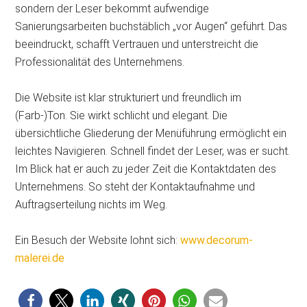
sondern der Leser bekommt aufwendige
Sanierungsarbeiten buchstäblich „vor Augen“ geführt. Das
beeindruckt, schafft Vertrauen und unterstreicht die
Professionalität des Unternehmens.
Die Website ist klar strukturiert und freundlich im
(Farb-)Ton. Sie wirkt schlicht und elegant. Die
übersichtliche Gliederung der Menüführung ermöglicht ein
leichtes Navigieren. Schnell findet der Leser, was er sucht.
Im Blick hat er auch zu jeder Zeit die Kontaktdaten des
Unternehmens. So steht der Kontaktaufnahme und
Auftragserteilung nichts im Weg.
Ein Besuch der Website lohnt sich:
www.decorum-
malerei.de