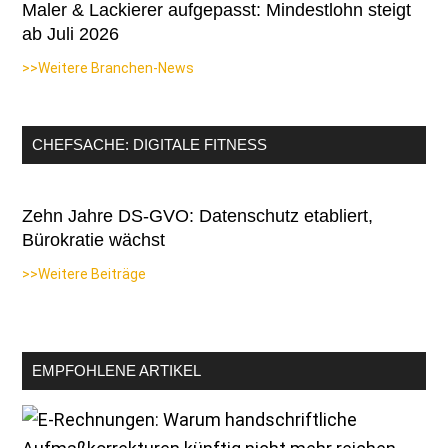
Maler & Lackierer aufgepasst: Mindestlohn steigt
ab Juli 2026
>>Weitere Branchen-News
CHEFSACHE: DIGITALE FITNESS
Zehn Jahre DS-GVO: Datenschutz etabliert,
Bürokratie wächst
>>Weitere Beiträge
EMPFOHLENE ARTIKEL