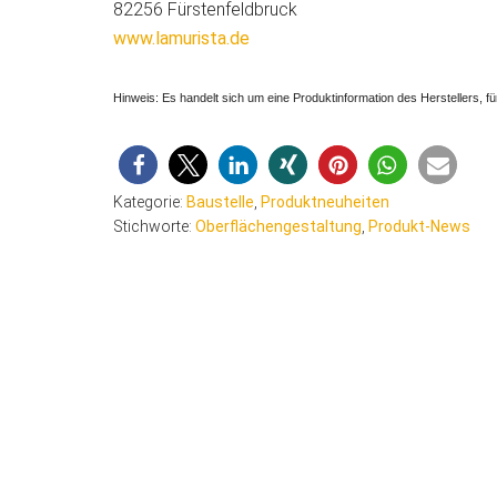
82256 Fürstenfeldbruck
www.lamurista.de
Hinweis: Es handelt sich um eine Produktinformation des Herstellers, f
Kategorie:
Baustelle
,
Produktneuheiten
Stichworte:
Oberflächengestaltung
,
Produkt-News