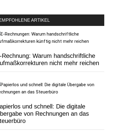
EMPFOHLENE ARTIKEL
-Rechnung: Warum handschriftliche
ufmaßkorrekturen nicht mehr reichen
apierlos und schnell: Die digitale
bergabe von Rechnungen an das
teuerbüro