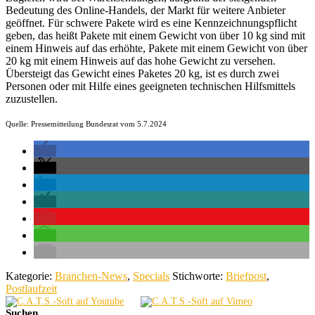
Bedeutung des Online-Handels, der Markt für weitere Anbieter
geöffnet. Für schwere Pakete wird es eine Kennzeichnungspflicht
geben, das heißt Pakete mit einem Gewicht von über 10 kg sind mit
einem Hinweis auf das erhöhte, Pakete mit einem Gewicht von über
20 kg mit einem Hinweis auf das hohe Gewicht zu versehen.
Übersteigt das Gewicht eines Paketes 20 kg, ist es durch zwei
Personen oder mit Hilfe eines geeigneten technischen Hilfsmittels
zuzustellen.
Quelle: Pressemitteilung Bundesrat vom 5.7.2024
Kategorie:
Branchen-News
,
Specials
Stichworte:
Briefpost
,
Postlaufzeit
Seitenspalte
Suchen